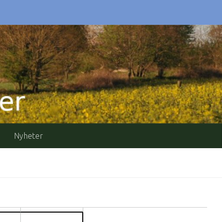
Nyheter