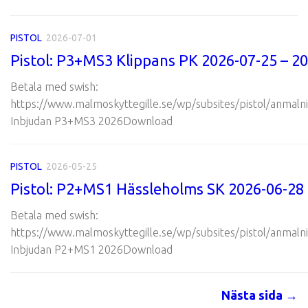
PISTOL
2026-07-01
Pistol: P3+MS3 Klippans PK 2026-07-25 – 2
Betala med swish:
https://www.malmoskyttegille.se/wp/subsites/pistol/anmalni
Inbjudan P3+MS3 2026Download
PISTOL
2026-05-25
Pistol: P2+MS1 Hässleholms SK 2026-06-28
Betala med swish:
https://www.malmoskyttegille.se/wp/subsites/pistol/anmalni
Inbjudan P2+MS1 2026Download
Nästa sida →