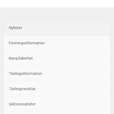
Nyheter
Föreningsinformation
Bana/Säkerhet
Tävlingsinformation
Tävlingsresultat
Sektionsnyheter