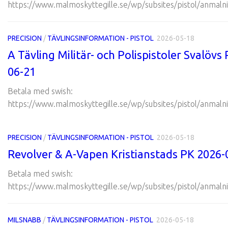
https://www.malmoskyttegille.se/wp/subsites/pistol/anmalni
PRECISION
/
TÄVLINGSINFORMATION - PISTOL
2026-05-18
A Tävling Militär- och Polispistoler Svalövs
06-21
Betala med swish:
https://www.malmoskyttegille.se/wp/subsites/pistol/anmalni
PRECISION
/
TÄVLINGSINFORMATION - PISTOL
2026-05-18
Revolver & A-Vapen Kristianstads PK 2026-
Betala med swish:
https://www.malmoskyttegille.se/wp/subsites/pistol/anmalni
MILSNABB
/
TÄVLINGSINFORMATION - PISTOL
2026-05-18