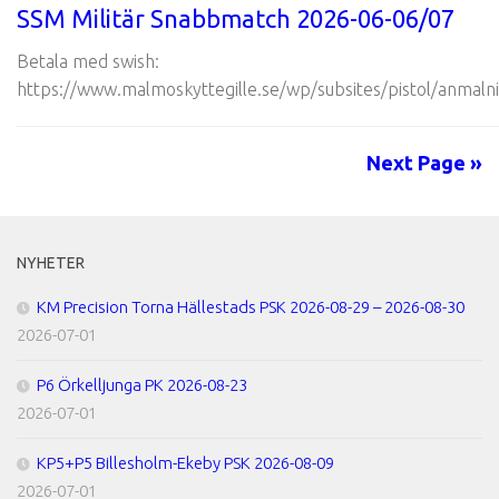
SSM Militär Snabbmatch 2026-06-06/07
Betala med swish:
https://www.malmoskyttegille.se/wp/subsites/pistol/anmalni
Next Page »
NYHETER
KM Precision Torna Hällestads PSK 2026-08-29 – 2026-08-30
2026-07-01
P6 Örkelljunga PK 2026-08-23
2026-07-01
KP5+P5 Billesholm-Ekeby PSK 2026-08-09
2026-07-01